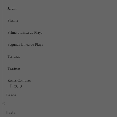
Jardín
Piscina
Primera Línea de Playa
Segunda Línea de Playa
Terrazas
Trastero
Zonas Comunes
Precio
€