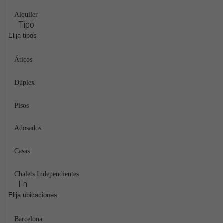
Alquiler
Tipo
Elija tipos
Áticos
Dúplex
Pisos
Adosados
Casas
Chalets Independientes
En
Elija ubicaciones
Barcelona