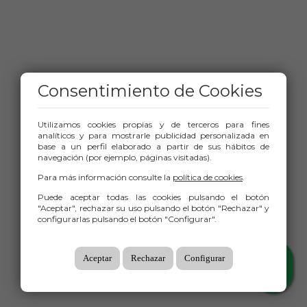
Consentimiento de Cookies
Utilizamos cookies propias y de terceros para fines
analíticos y para mostrarle publicidad personalizada en
base a un perfil elaborado a partir de sus hábitos de
navegación (por ejemplo, páginas visitadas).
Para más información consulte la
política de cookies
.
Puede aceptar todas las cookies pulsando el botón
"Aceptar", rechazar su uso pulsando el botón "Rechazar" y
configurarlas pulsando el botón "Configurar".
Aceptar
Rechazar
Configurar