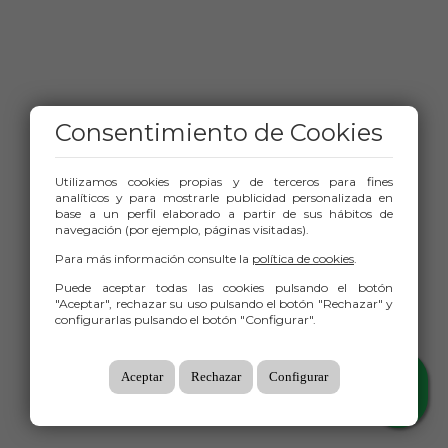
Consentimiento de Cookies
Utilizamos cookies propias y de terceros para fines
analíticos y para mostrarle publicidad personalizada en
base a un perfil elaborado a partir de sus hábitos de
navegación (por ejemplo, páginas visitadas).
Para más información consulte la
política de cookies
.
Puede aceptar todas las cookies pulsando el botón
"Aceptar", rechazar su uso pulsando el botón "Rechazar" y
configurarlas pulsando el botón "Configurar".
Aceptar
Rechazar
Configurar