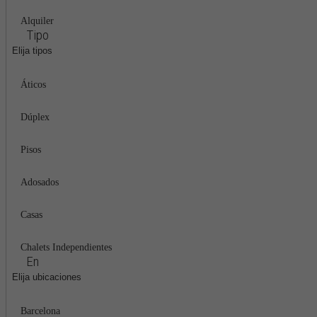
Alquiler
Tipo
Elija tipos
Áticos
Dúplex
Pisos
Adosados
Casas
Chalets Independientes
En
Elija ubicaciones
Barcelona