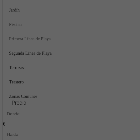
Jardín
Piscina
Primera Línea de Playa
Segunda Línea de Playa
Terrazas
Trastero
Zonas Comunes
Precio
€