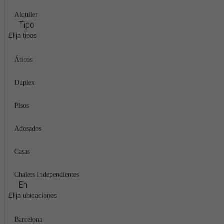
Alquiler
Tipo
Elija tipos
Áticos
Dúplex
Pisos
Adosados
Casas
Chalets Independientes
En
Elija ubicaciones
Barcelona