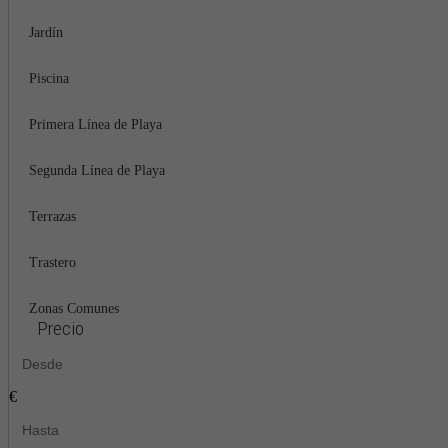
Jardín
Piscina
Primera Línea de Playa
Segunda Línea de Playa
Terrazas
Trastero
Zonas Comunes
Precio
€