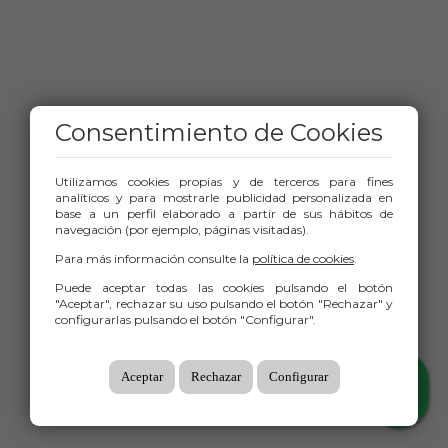
Consentimiento de Cookies
Utilizamos cookies propias y de terceros para fines
analíticos y para mostrarle publicidad personalizada en
base a un perfil elaborado a partir de sus hábitos de
navegación (por ejemplo, páginas visitadas).
Para más información consulte la
política de cookies
.
Puede aceptar todas las cookies pulsando el botón
"Aceptar", rechazar su uso pulsando el botón "Rechazar" y
configurarlas pulsando el botón "Configurar".
Aceptar
Rechazar
Configurar