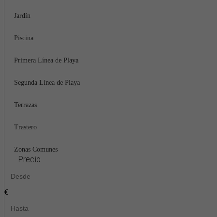
Jardín
Piscina
Primera Línea de Playa
Segunda Línea de Playa
Terrazas
Trastero
Zonas Comunes
Precio
€