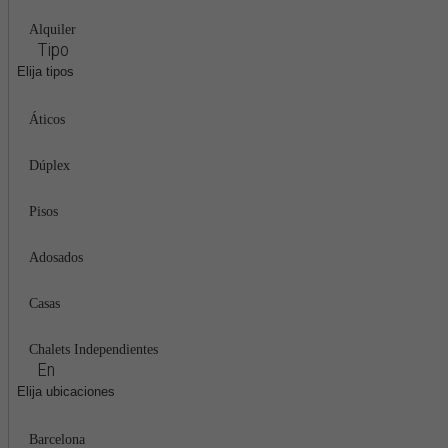
Alquiler
Tipo
Elija tipos
Áticos
Dúplex
Pisos
Adosados
Casas
Chalets Independientes
En
Elija ubicaciones
Barcelona