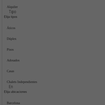
Alquiler
Tipo
Elija tipos
Áticos
Dúplex
Pisos
Adosados
Casas
Chalets Independientes
En
Elija ubicaciones
Barcelona