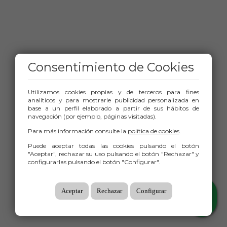
Consentimiento de Cookies
Utilizamos cookies propias y de terceros para fines
analíticos y para mostrarle publicidad personalizada en
base a un perfil elaborado a partir de sus hábitos de
navegación (por ejemplo, páginas visitadas).
Para más información consulte la
política de cookies
.
Mapa
Puede aceptar todas las cookies pulsando el botón
"Aceptar", rechazar su uso pulsando el botón "Rechazar" y
configurarlas pulsando el botón "Configurar".
Aceptar
Rechazar
Configurar