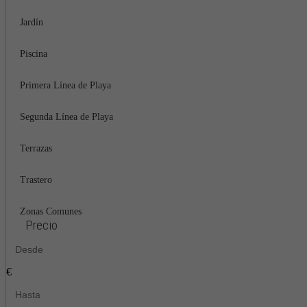
Jardín
Piscina
Primera Línea de Playa
Segunda Línea de Playa
Terrazas
Trastero
Zonas Comunes
Precio
€