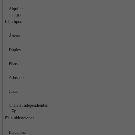
Alquiler
Tipo
Elija tipos
Áticos
Dúplex
Pisos
Adosados
Casas
Chalets Independientes
En
Elija ubicaciones
Barcelona