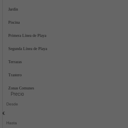
Jardín
Piscina
Primera Línea de Playa
Segunda Línea de Playa
Terrazas
Trastero
Zonas Comunes
Precio
€