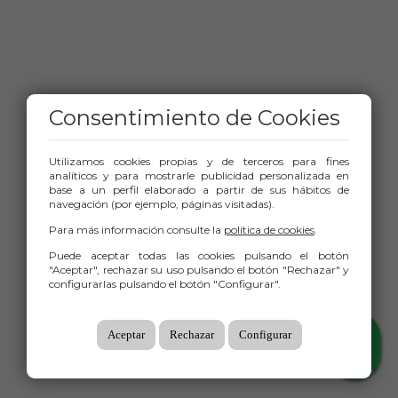
Consentimiento de Cookies
Utilizamos cookies propias y de terceros para fines
analíticos y para mostrarle publicidad personalizada en
base a un perfil elaborado a partir de sus hábitos de
navegación (por ejemplo, páginas visitadas).
Para más información consulte la
política de cookies
.
Puede aceptar todas las cookies pulsando el botón
"Aceptar", rechazar su uso pulsando el botón "Rechazar" y
configurarlas pulsando el botón "Configurar".
Aceptar
Rechazar
Configurar