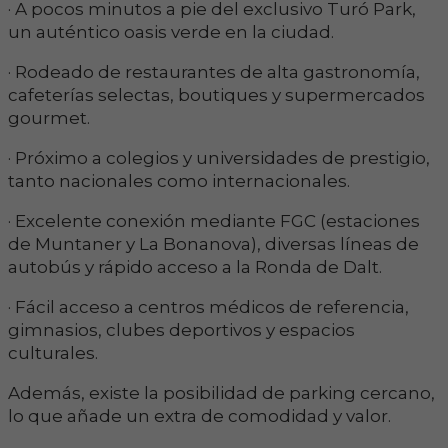
· A pocos minutos a pie del exclusivo Turó Park,
un auténtico oasis verde en la ciudad.
· Rodeado de restaurantes de alta gastronomía,
cafeterías selectas, boutiques y supermercados
gourmet.
· Próximo a colegios y universidades de prestigio,
tanto nacionales como internacionales.
· Excelente conexión mediante FGC (estaciones
de Muntaner y La Bonanova), diversas líneas de
autobús y rápido acceso a la Ronda de Dalt.
· Fácil acceso a centros médicos de referencia,
gimnasios, clubes deportivos y espacios
culturales.
Además, existe la posibilidad de parking cercano,
lo que añade un extra de comodidad y valor.