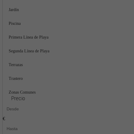
Jardín
Piscina
Primera Línea de Playa
Segunda Línea de Playa
Terrazas
Trastero
Zonas Comunes
Precio
€