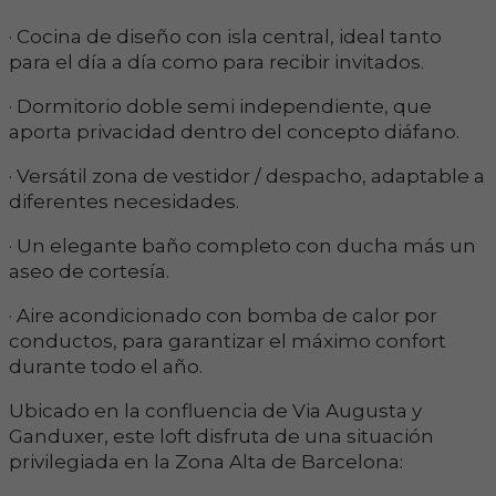
· Cocina de diseño con isla central, ideal tanto
para el día a día como para recibir invitados.
· Dormitorio doble semi independiente, que
aporta privacidad dentro del concepto diáfano.
· Versátil zona de vestidor / despacho, adaptable a
diferentes necesidades.
· Un elegante baño completo con ducha más un
aseo de cortesía.
· Aire acondicionado con bomba de calor por
conductos, para garantizar el máximo confort
durante todo el año.
Ubicado en la confluencia de Via Augusta y
Ganduxer, este loft disfruta de una situación
privilegiada en la Zona Alta de Barcelona: