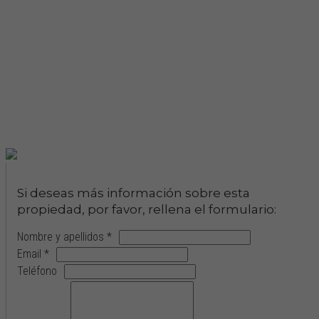
Si deseas más información sobre esta
propiedad, por favor, rellena el formulario:
Nombre y apellidos *
Email *
Teléfono