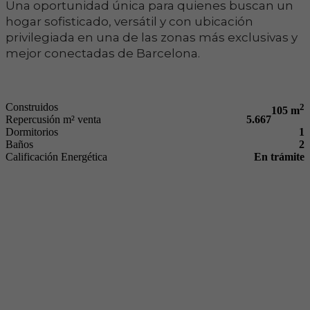
Una oportunidad única para quienes buscan un
hogar sofisticado, versátil y con ubicación
privilegiada en una de las zonas más exclusivas y
mejor conectadas de Barcelona.
Construidos
2
105 m
Repercusión m² venta
5.667
Dormitorios
1
Baños
2
Calificación Energética
En trámite