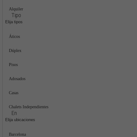
Alquiler
Tipo
Elija tipos
Áticos
Dúplex
Pisos
Adosados
Casas
Chalets Independientes
En
Elija ubicaciones
Barcelona